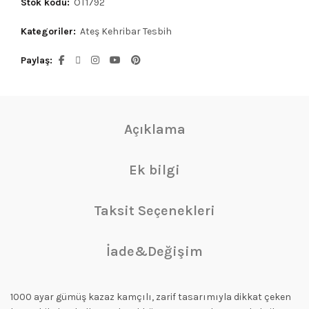
Stok kodu:
OT1792
Kategoriler:
Ateş Kehribar Tesbih
Paylaş
Açıklama
Ek bilgi
Taksit Seçenekleri
İade&Değişim
1000 ayar gümüş kazaz kamçılı, zarif tasarımıyla dikkat çeken