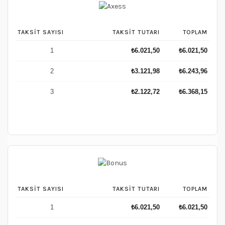
TAKSIT SAYISI
TAKSIT TUTARI
TOPLAM
1
₺
6.021,50
₺
6.021,50
2
₺
3.121,98
₺
6.243,96
3
₺
2.122,72
₺
6.368,15
TAKSIT SAYISI
TAKSIT TUTARI
TOPLAM
1
₺
6.021,50
₺
6.021,50