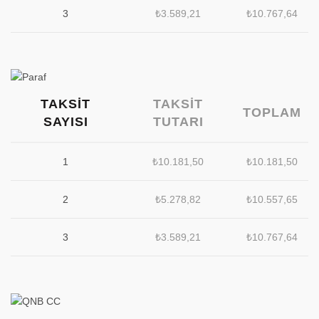
3
₺
3.589,21
₺
10.767,64
TAKSIT
TAKSIT
TOPLAM
SAYISI
TUTARI
1
₺
10.181,50
₺
10.181,50
2
₺
5.278,82
₺
10.557,65
3
₺
3.589,21
₺
10.767,64