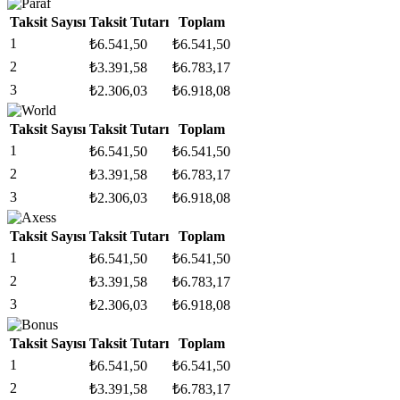
Taksit Sayısı
Taksit Tutarı
Toplam
1
₺
6.541,50
₺
6.541,50
2
₺
3.391,58
₺
6.783,17
3
₺
2.306,03
₺
6.918,08
Taksit Sayısı
Taksit Tutarı
Toplam
1
₺
6.541,50
₺
6.541,50
2
₺
3.391,58
₺
6.783,17
3
₺
2.306,03
₺
6.918,08
Taksit Sayısı
Taksit Tutarı
Toplam
1
₺
6.541,50
₺
6.541,50
2
₺
3.391,58
₺
6.783,17
3
₺
2.306,03
₺
6.918,08
Taksit Sayısı
Taksit Tutarı
Toplam
1
₺
6.541,50
₺
6.541,50
2
₺
3.391,58
₺
6.783,17