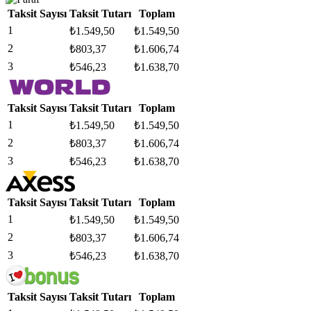
Taksit Sayısı
Taksit Tutarı
Toplam
1
₺
1.549,50
₺
1.549,50
2
₺
803,37
₺
1.606,74
3
₺
546,23
₺
1.638,70
Taksit Sayısı
Taksit Tutarı
Toplam
1
₺
1.549,50
₺
1.549,50
2
₺
803,37
₺
1.606,74
3
₺
546,23
₺
1.638,70
Taksit Sayısı
Taksit Tutarı
Toplam
1
₺
1.549,50
₺
1.549,50
2
₺
803,37
₺
1.606,74
3
₺
546,23
₺
1.638,70
Taksit Sayısı
Taksit Tutarı
Toplam