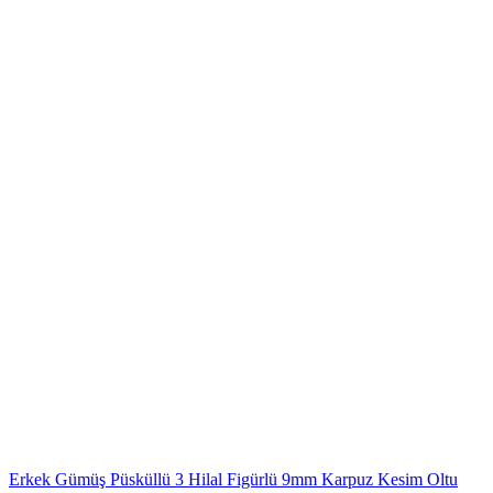
Erkek Gümüş Püsküllü 3 Hilal Figürlü 9mm Karpuz Kesim Oltu