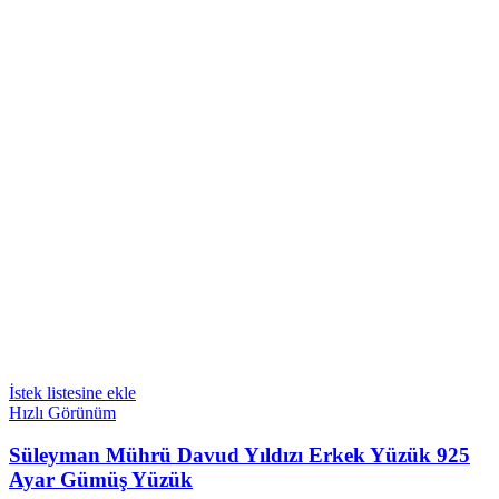
İstek listesine ekle
Hızlı Görünüm
Süleyman Mührü Davud Yıldızı Erkek Yüzük 925
Ayar Gümüş Yüzük