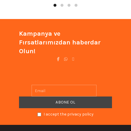
Kampanya ve
Fırsatlarımızdan haberdar
Olun!
I accept the privacy policy