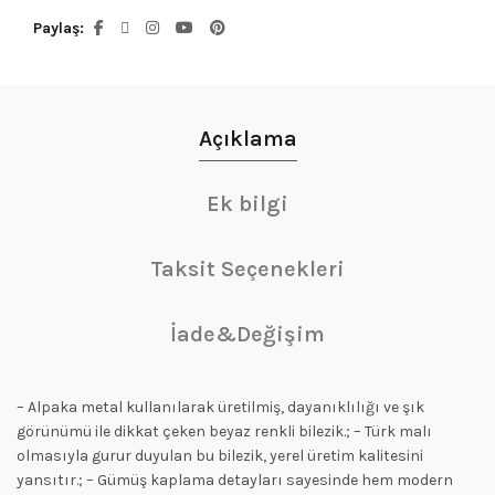
Paylaş
Açıklama
Ek bilgi
Taksit Seçenekleri
İade&Değişim
– Alpaka metal kullanılarak üretilmiş, dayanıklılığı ve şık
görünümü ile dikkat çeken beyaz renkli bilezik.; – Türk malı
olmasıyla gurur duyulan bu bilezik, yerel üretim kalitesini
yansıtır.; – Gümüş kaplama detayları sayesinde hem modern