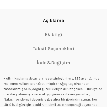
Açıklama
Ek bilgi
Taksit Seçenekleri
İade&Değişim
– Altın kaplama detayları ile zenginleştirilmiş, 925 ayar gümüş
malzeme kullanılarak üretilmiştir.; – Ağaç taş cinsinden
tasarlanmış olup, doğal güzellikleriyle dikkat çeker.; – Türkiye’de
üretilmiş olmasıyla yerel el işçiliğinin kalitesini yansıtır.; –
Nakışlı ve işlemeli deseniyle göz alıcı bir görünüm sunar; her
türlü özel gün için idealdir.; – İsimli tesbih seçeneği sayesinde