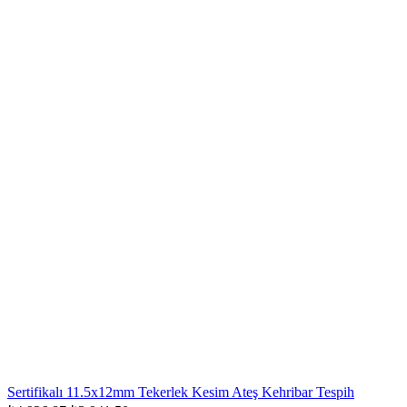
Sertifikalı 11.5x12mm Tekerlek Kesim Ateş Kehribar Tespih