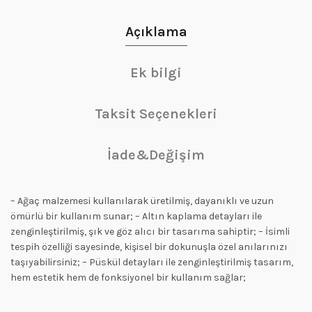
Açıklama
Ek bilgi
Taksit Seçenekleri
İade&Değişim
– Ağaç malzemesi kullanılarak üretilmiş, dayanıklı ve uzun
ömürlü bir kullanım sunar; – Altın kaplama detayları ile
zenginleştirilmiş, şık ve göz alıcı bir tasarıma sahiptir; – İsimli
tespih özelliği sayesinde, kişisel bir dokunuşla özel anılarınızı
taşıyabilirsiniz; – Püskül detayları ile zenginleştirilmiş tasarım,
hem estetik hem de fonksiyonel bir kullanım sağlar;