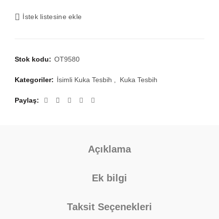
İstek listesine ekle
Stok kodu:
OT9580
Kategoriler:
İsimli Kuka Tesbih
,
Kuka Tesbih
Paylaş
Açıklama
Ek bilgi
Taksit Seçenekleri