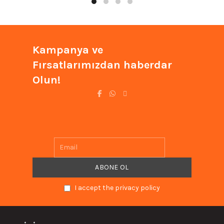
Kampanya ve
Fırsatlarımızdan haberdar
Olun!
I accept the privacy policy