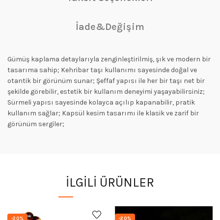
İade&Değişim
Gümüş kaplama detaylarıyla zenginleştirilmiş, şık ve modern bir
tasarıma sahip; Kehribar taşı kullanımı sayesinde doğal ve
otantik bir görünüm sunar; Şeffaf yapısı ile her bir taşı net bir
şekilde görebilir, estetik bir kullanım deneyimi yaşayabilirsiniz;
Sürmeli yapısı sayesinde kolayca açılıp kapanabilir, pratik
kullanım sağlar; Kapsül kesim tasarımı ile klasik ve zarif bir
görünüm sergiler;
İLGILI ÜRÜNLER
-20%
-20%