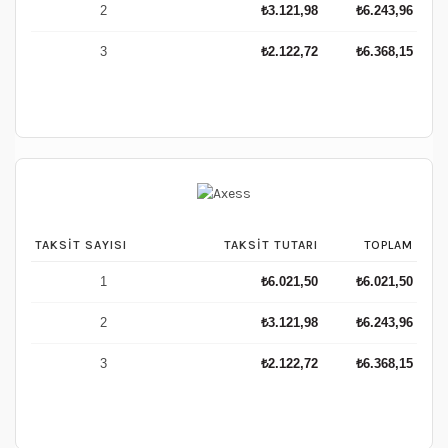
2
₺
3.121,98
₺
6.243,96
3
₺
2.122,72
₺
6.368,15
TAKSIT SAYISI
TAKSIT TUTARI
TOPLAM
1
₺
6.021,50
₺
6.021,50
2
₺
3.121,98
₺
6.243,96
3
₺
2.122,72
₺
6.368,15