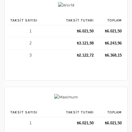
TAKSIT SAYISI
TAKSIT TUTARI
TOPLAM
1
₺
6.021,50
₺
6.021,50
2
₺
3.121,98
₺
6.243,96
3
₺
2.122,72
₺
6.368,15
TAKSIT SAYISI
TAKSIT TUTARI
TOPLAM
1
₺
6.021,50
₺
6.021,50