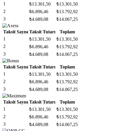
1
₺
13.301,50
₺
13.301,50
2
₺
6.896,46
₺
13.792,92
3
₺
4.689,08
₺
14.067,25
Taksit Sayısı
Taksit Tutarı
Toplam
1
₺
13.301,50
₺
13.301,50
2
₺
6.896,46
₺
13.792,92
3
₺
4.689,08
₺
14.067,25
Taksit Sayısı
Taksit Tutarı
Toplam
1
₺
13.301,50
₺
13.301,50
2
₺
6.896,46
₺
13.792,92
3
₺
4.689,08
₺
14.067,25
Taksit Sayısı
Taksit Tutarı
Toplam
1
₺
13.301,50
₺
13.301,50
2
₺
6.896,46
₺
13.792,92
3
₺
4.689,08
₺
14.067,25