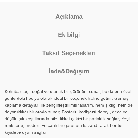
Açıklama
Ek bilgi
Taksit Seçenekleri
İade&Değişim
Kehribar taşı, doğal ve otantik bir görünüm sunar, bu da onu özel
günlerdeki hediye olarak ideal bir seçenek haline getirir; Gümüş
kaplama detayları ile zenginleştirilmiş tasarım, hem şıklığı hem de
dayanıklılığı bir arada sunar; Fosforlu kedigözü detayı, gece ve
düşük ışık koşullarında bile dikkat çekici bir parlaklık sağlar; Yeşil
renk tonu, modern ve canlı bir görünüm kazandırarak her tür
kıyafetle uyum sağlar;