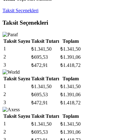
Taksit Seçenekleri
Taksit Seçenekleri
Taksit Sayısı
Taksit Tutarı
Toplam
1
₺
1.341,50
₺
1.341,50
2
₺
695,53
₺
1.391,06
3
₺
472,91
₺
1.418,72
Taksit Sayısı
Taksit Tutarı
Toplam
1
₺
1.341,50
₺
1.341,50
2
₺
695,53
₺
1.391,06
3
₺
472,91
₺
1.418,72
Taksit Sayısı
Taksit Tutarı
Toplam
1
₺
1.341,50
₺
1.341,50
2
₺
695,53
₺
1.391,06
3