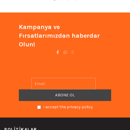
Kampanya ve
Fırsatlarımızdan haberdar
Olun!
I accept the privacy policy
POLITIKALAR