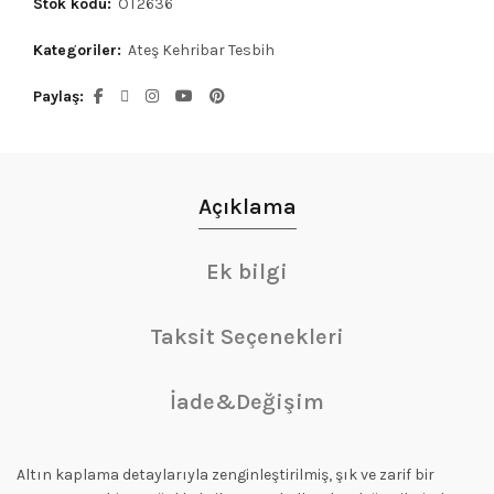
Stok kodu:
OT2636
Kategoriler:
Ateş Kehribar Tesbih
Paylaş
Açıklama
Ek bilgi
Taksit Seçenekleri
İade&Değişim
Altın kaplama detaylarıyla zenginleştirilmiş, şık ve zarif bir