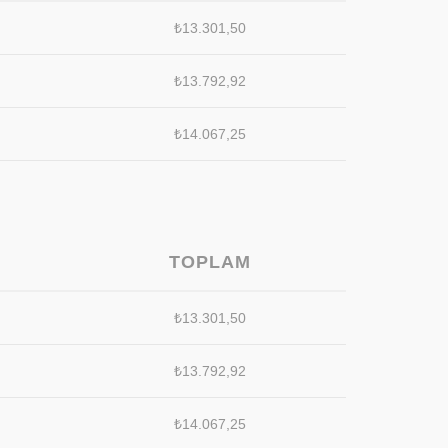
₺
13.301,50
₺
13.792,92
₺
14.067,25
TOPLAM
₺
13.301,50
₺
13.792,92
₺
14.067,25