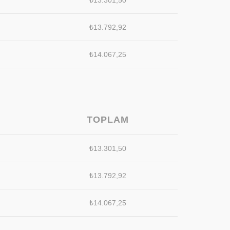
₺
13.301,50
₺
13.792,92
₺
14.067,25
TOPLAM
₺
13.301,50
₺
13.792,92
₺
14.067,25