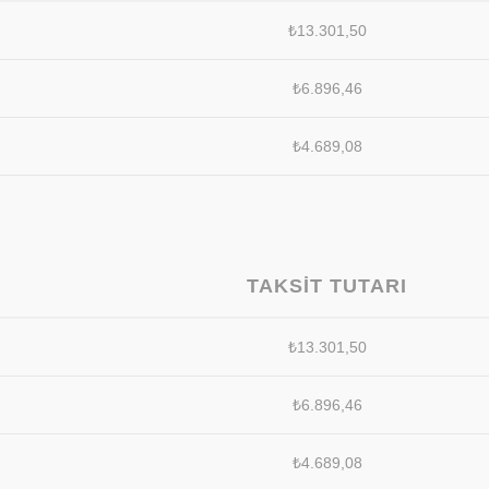
₺
13.301,50
₺
6.896,46
₺
4.689,08
TAKSIT TUTARI
₺
13.301,50
₺
6.896,46
₺
4.689,08