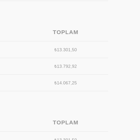
TOPLAM
₺
13.301,50
₺
13.792,92
₺
14.067,25
TOPLAM