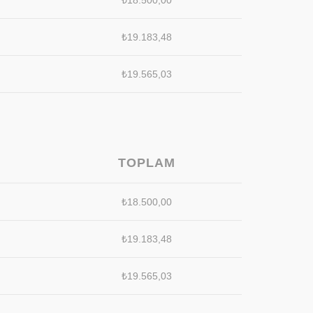
₺
18.500,00
₺
19.183,48
₺
19.565,03
TOPLAM
₺
18.500,00
₺
19.183,48
₺
19.565,03