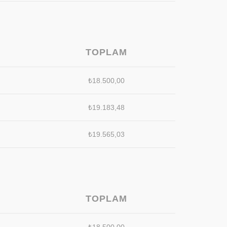
TOPLAM
₺
18.500,00
₺
19.183,48
₺
19.565,03
TOPLAM