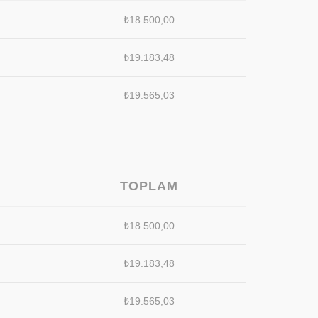
₺
18.500,00
₺
19.183,48
₺
19.565,03
TOPLAM
₺
18.500,00
₺
19.183,48
₺
19.565,03