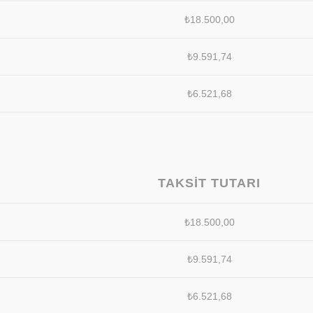
₺
18.500,00
₺
9.591,74
₺
6.521,68
TAKSIT TUTARI
₺
18.500,00
₺
9.591,74
₺
6.521,68