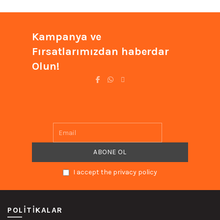
Kampanya ve
Fırsatlarımızdan haberdar
Olun!
I accept the privacy policy
POLITIKALAR