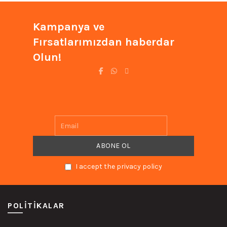
Kampanya ve
Fırsatlarımızdan haberdar
Olun!
I accept the privacy policy
POLITIKALAR