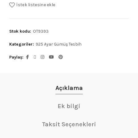
İstek listesine ekle
Stok kodu:
OT9393
Kategoriler:
925 Ayar Gümüş Tesbih
Paylaş
Açıklama
Ek bilgi
Taksit Seçenekleri