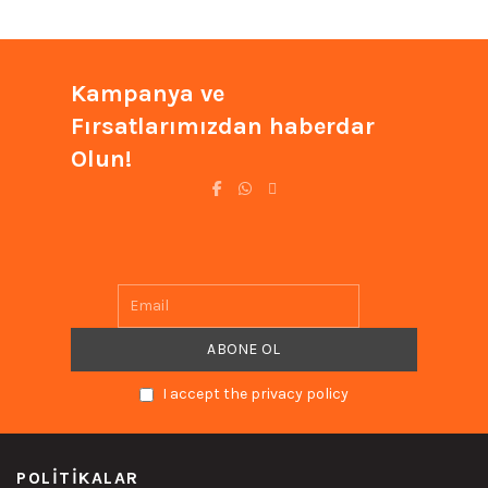
Kampanya ve
Fırsatlarımızdan haberdar
Olun!
I accept the privacy policy
POLITIKALAR