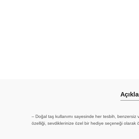
Açıkl
– Doğal taş kullanımı sayesinde her tesbih, benzersiz 
özelliği, sevdiklerinize özel bir hediye seçeneği olarak 