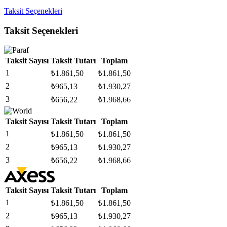
Taksit Seçenekleri
Taksit Seçenekleri
Taksit Sayısı
Taksit Tutarı
Toplam
1
₺
1.861,50
₺
1.861,50
2
₺
965,13
₺
1.930,27
3
₺
656,22
₺
1.968,66
Taksit Sayısı
Taksit Tutarı
Toplam
1
₺
1.861,50
₺
1.861,50
2
₺
965,13
₺
1.930,27
3
₺
656,22
₺
1.968,66
Taksit Sayısı
Taksit Tutarı
Toplam
1
₺
1.861,50
₺
1.861,50
2
₺
965,13
₺
1.930,27