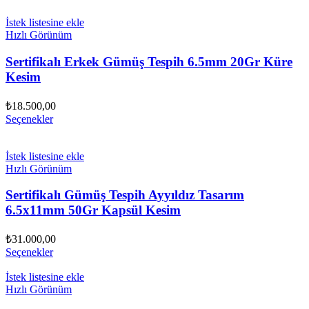
İstek listesine ekle
Hızlı Görünüm
Sertifikalı Erkek Gümüş Tespih 6.5mm 20Gr Küre
Kesim
₺
18.500,00
Seçenekler
İstek listesine ekle
Hızlı Görünüm
Sertifikalı Gümüş Tespih Ayyıldız Tasarım
6.5x11mm 50Gr Kapsül Kesim
₺
31.000,00
Seçenekler
İstek listesine ekle
Hızlı Görünüm