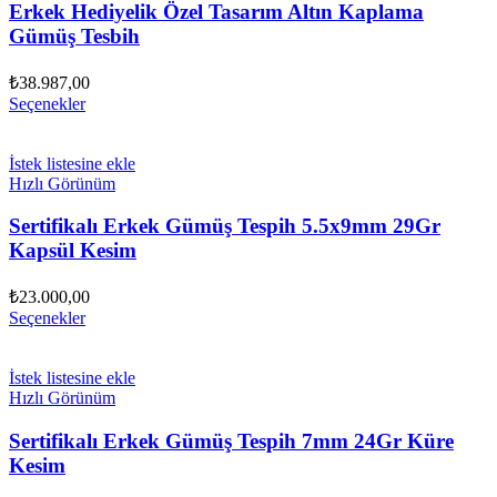
Erkek Hediyelik Özel Tasarım Altın Kaplama
Gümüş Tesbih
₺
38.987,00
Seçenekler
İstek listesine ekle
Hızlı Görünüm
Sertifikalı Erkek Gümüş Tespih 5.5x9mm 29Gr
Kapsül Kesim
₺
23.000,00
Seçenekler
İstek listesine ekle
Hızlı Görünüm
Sertifikalı Erkek Gümüş Tespih 7mm 24Gr Küre
Kesim