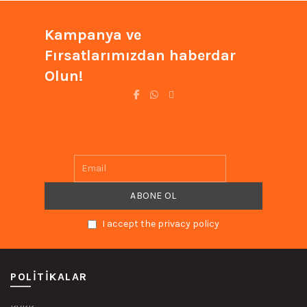
Kampanya ve
Fırsatlarımızdan haberdar
Olun!
I accept the privacy policy
POLITIKALAR