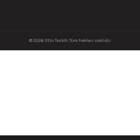
© 2026
Otto Tesbih
. Tüm hakları saklıdır