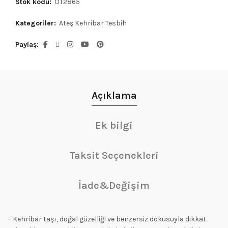
Stok kodu:
OT2865
Kategoriler:
Ateş Kehribar Tesbih
Paylaş
Açıklama
Ek bilgi
Taksit Seçenekleri
İade&Değişim
– Kehribar taşı, doğal güzelliği ve benzersiz dokusuyla dikkat