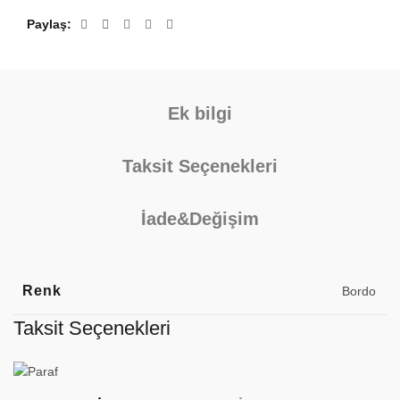
Paylaş
Ek bilgi
Taksit Seçenekleri
İade&Değişim
Renk
Bordo
Taksit Seçenekleri