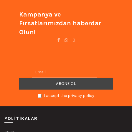
Kampanya ve
Fırsatlarımızdan haberdar
Olun!
I accept the privacy policy
POLITIKALAR