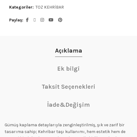
Kategoriler:
TOZ KEHRİBAR
Paylaş
Açıklama
Ek bilgi
Taksit Seçenekleri
İade&Değişim
Gümüş kaplama detaylarıyla zenginleştirilmiş, şık ve zarif bir
tasarıma sahip; Kehribar taşı kullanımı, hem estetik hem de