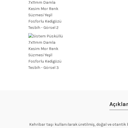
Açıkl
Kehribar taşı kullanılarak üretilmiş, doğal ve otantik