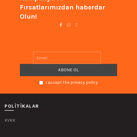
Fırsatlarımızdan haberdar
Olun!
I accept the privacy policy
POLITIKALAR
KVKK